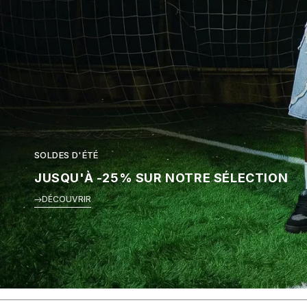
SOLDES D'ÉTÉ
JUSQU'À -25% SUR NOTRE SÉLECTION
DÉCOUVRIR