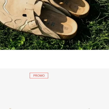
PROMO